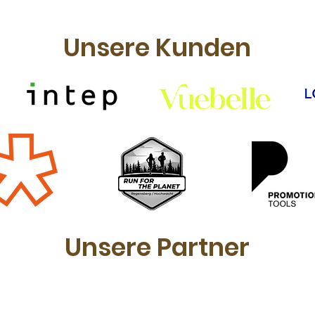
Unsere Kunden
Unsere Partner