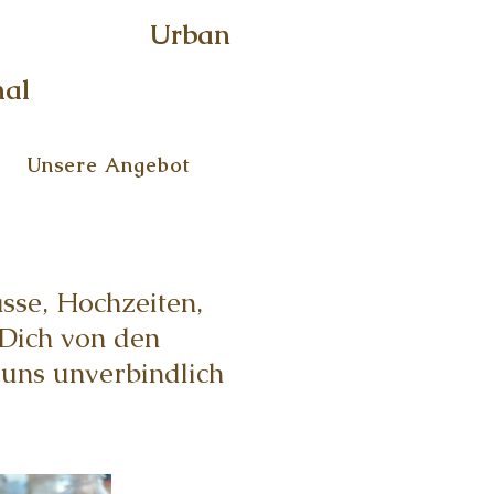
Urban
nal
Unsere Angebot
sse, Hochzeiten,
 Dich von den
uns unverbindlich