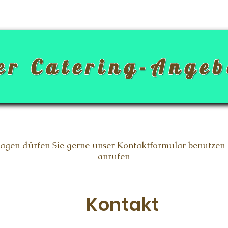
er Catering-Angeb
agen dürfen Sie gerne unser Kontaktformular benutzen
anrufen
Kontakt