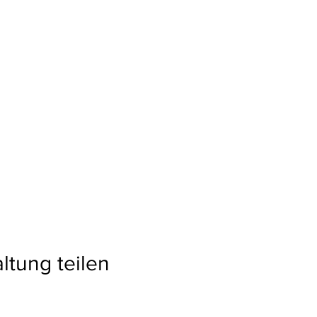
ltung teilen