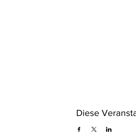
Diese Veransta