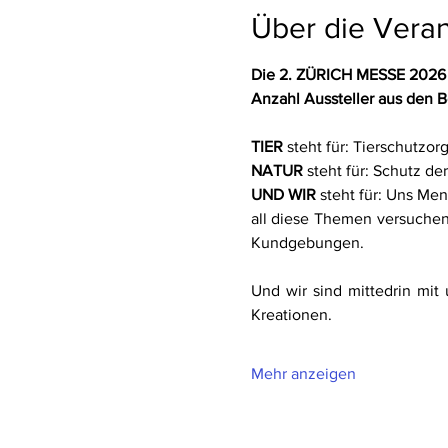
Über die Veran
Die 2. ZÜRICH MESSE 2026 st
Anzahl Aussteller aus den 
TIER 
steht für: Tierschutz
NATUR
 steht für: Schutz de
UND WIR
 steht für: Uns Me
all diese Themen versuchen
Kundgebungen.
Und wir sind mittedrin mit
Kreationen.
Mehr anzeigen