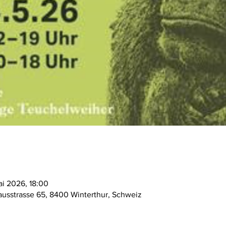
ai 2026, 18:00
ausstrasse 65, 8400 Winterthur, Schweiz