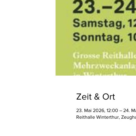
Zeit & Ort
23. Mai 2026, 12:00 – 24. M
Reithalle Winterthur, Zeugh