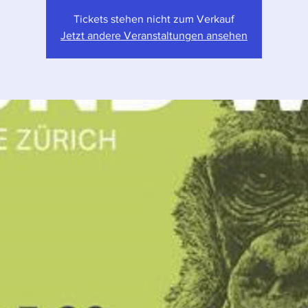
Tickets stehen nicht zum Verkauf
Jetzt andere Veranstaltungen ansehen